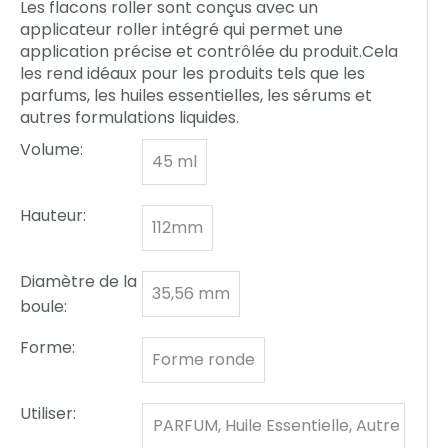
Les flacons roller sont conçus avec un
applicateur roller intégré qui permet une
application précise et contrôlée du produit.Cela
les rend idéaux pour les produits tels que les
parfums, les huiles essentielles, les sérums et
autres formulations liquides.
Volume:
45 ml
Hauteur:
112mm
Diamètre de la
35,56 mm
boule:
Forme:
Forme ronde
Utiliser:
PARFUM, Huile Essentielle, Autre