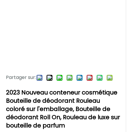
Partager sur:
2023 Nouveau conteneur cosmétique
Bouteille de déodorant Rouleau
coloré sur l'emballage, Bouteille de
déodorant Roll On, Rouleau de luxe sur
bouteille de parfum