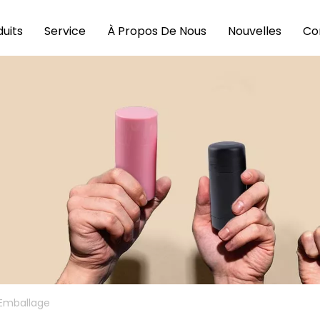
uits
Service
À Propos De Nous
Nouvelles
Co
 Emballage