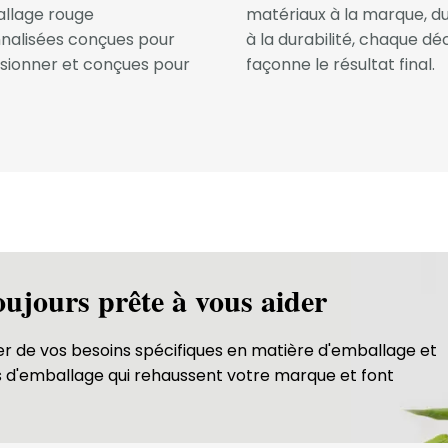
llage rouge
matériaux à la marque, 
nalisées conçues pour
à la durabilité, chaque dé
sionner et conçues pour
façonne le résultat final.
oujours prête à vous aider
er de vos besoins spécifiques en matière d'emballage et
ns d'emballage qui rehaussent votre marque et font