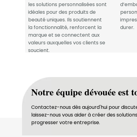
les solutions personnalisées sont
d’emba
idéales pour des produits de
person
beauté uniques. Ils soutiennent
impres
la fonctionnalité, renforcent la
durer.
marque et se connectent aux
valeurs auxquelles vos clients se
soucient.
Notre équipe dévouée est t
Contactez-nous dès aujourd'hui pour discut
laissez-nous vous aider à créer des solutio
progresser votre entreprise.