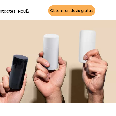
Obtenir un devis gratuit
ntactez-Nous