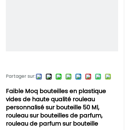
Partager sur:
Faible Moq bouteilles en plastique
vides de haute qualité rouleau
personnalisé sur bouteille 50 Ml,
rouleau sur bouteilles de parfum,
rouleau de parfum sur bouteille