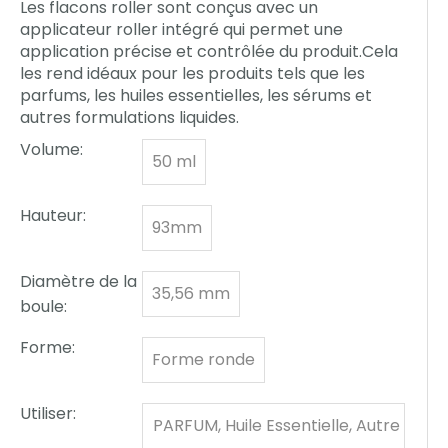
Les flacons roller sont conçus avec un
applicateur roller intégré qui permet une
application précise et contrôlée du produit.Cela
les rend idéaux pour les produits tels que les
parfums, les huiles essentielles, les sérums et
autres formulations liquides.
Volume:
50 ml
Hauteur:
93mm
Diamètre de la
35,56 mm
boule:
Forme:
Forme ronde
Utiliser:
PARFUM, Huile Essentielle, Autre