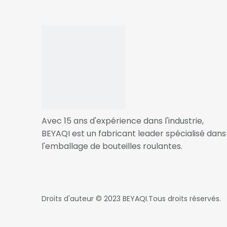
P
Avec 15 ans d'expérience dans l'industrie,
BEYAQI est un fabricant leader spécialisé dans
l'emballage de bouteilles roulantes.
Droits d'auteur © 2023
BEYAQI
.Tous droits réservés.