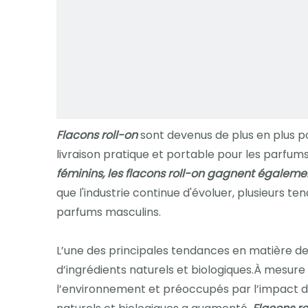
Flacons roll-on
sont devenus de plus en plus po
livraison pratique et portable pour les parfum
féminins, les flacons roll-on gagnent égaleme
que l'industrie continue d'évoluer, plusieurs te
parfums masculins.
L’une des principales tendances en matière de 
d’ingrédients naturels et biologiques.À mesur
l’environnement et préoccupés par l’impact de