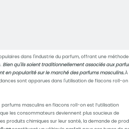
pulaires dans l'industrie du parfum, offrant une méthode
s.
Bien qu'ils soient traditionnellement associés aux parf
nt en popularité sur le marché des parfums masculins.
.À
ndances sont apparues dans l'utilisation de flacons roll-on
parfums masculins en flacons roll-on est l’utilisation
e que les consommateurs deviennent plus soucieux de
s produits chimiques sur leur santé, la demande de prod