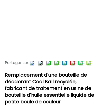
Partager sur:
Remplacement d'une bouteille de
déodorant Cool Ball recyclée,
fabricant de traitement en usine de
bouteille d'huile essentielle liquide de
petite boule de couleur