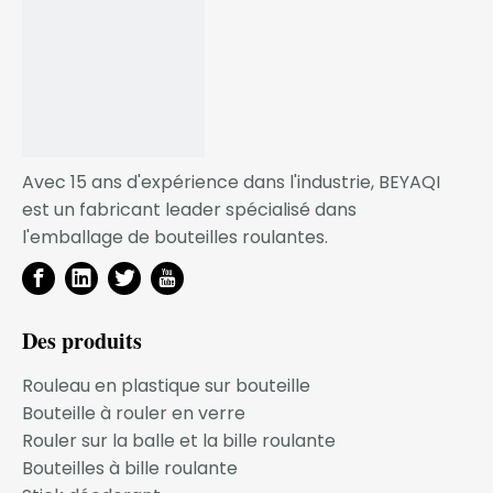
Avec 15 ans d'expérience dans l'industrie, BEYAQI
est un fabricant leader spécialisé dans
l'emballage de bouteilles roulantes.
Des produits
Rouleau en plastique sur bouteille
Bouteille à rouler en verre
Rouler sur la balle et la bille roulante
Bouteilles à bille roulante