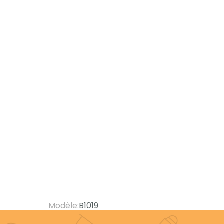
Modèle:
B1019