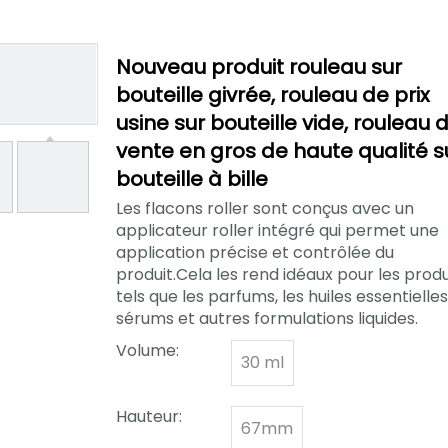
Nouveau produit rouleau sur
bouteille givrée, rouleau de prix
usine sur bouteille vide, rouleau 
vente en gros de haute qualité s
bouteille à bille
Les flacons roller sont conçus avec un
applicateur roller intégré qui permet une
application précise et contrôlée du
produit.Cela les rend idéaux pour les produ
tels que les parfums, les huiles essentielles
sérums et autres formulations liquides.
Volume:
30 ml
Hauteur:
67mm