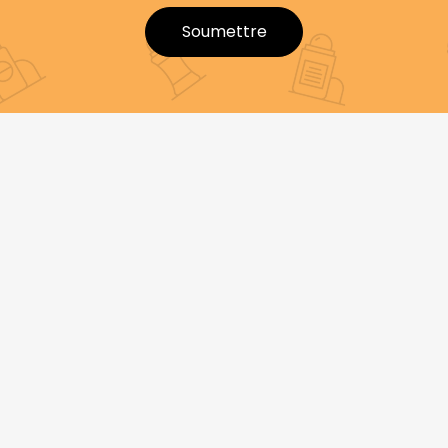
Soumettre