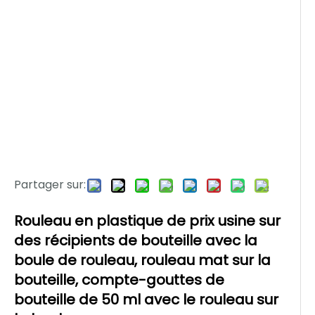
Partager sur:
Rouleau en plastique de prix usine sur
des récipients de bouteille avec la
boule de rouleau, rouleau mat sur la
bouteille, compte-gouttes de
bouteille de 50 ml avec le rouleau sur