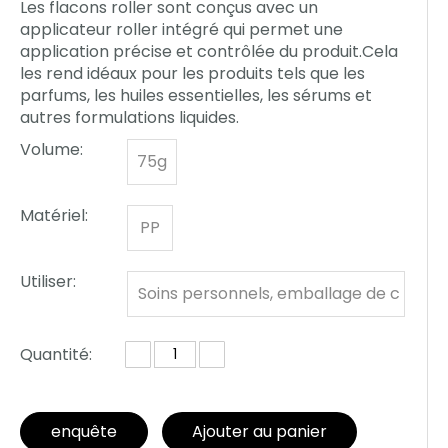
Les flacons roller sont conçus avec un
applicateur roller intégré qui permet une
application précise et contrôlée du produit.Cela
les rend idéaux pour les produits tels que les
parfums, les huiles essentielles, les sérums et
autres formulations liquides.
Volume:
75g
Matériel:
PP
Utiliser:
Soins personnels, emballage de c
ontenants de déodorant
Quantité:
enquête
Ajouter au panier