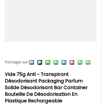
Partager sur:
Vide 75g Anti - Transpirant
Désodorisant Packaging Parfum
Solide Désodorisant Bar Container
Bouteille De Désodorisation En
Plastique Rechargeable