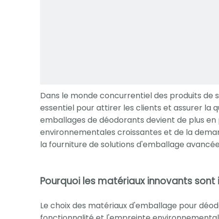
Dans le monde concurrentiel des produits de s
essentiel pour attirer les clients et assurer la q
emballages de déodorants devient de plus en 
environnementales croissantes et de la dema
la fourniture de solutions d'emballage avancée
Pourquoi les matériaux innovants sont
Le choix des matériaux d'emballage pour déodora
fonctionnalité et l'empreinte environnementale