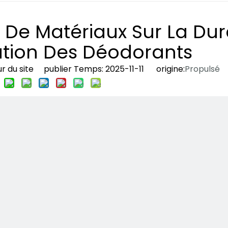
 De Matériaux Sur La Du
tion Des Déodorants
 du site publier Temps: 2025-11-11 origine:
Propulsé