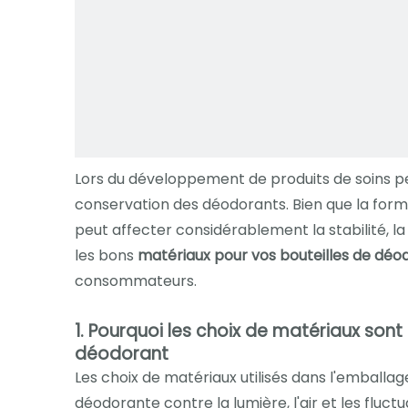
Lors du développement de produits de soins pe
conservation des déodorants. Bien que la formu
peut affecter considérablement la stabilité, la
les bons
matériaux pour vos bouteilles de déo
consommateurs.
1. Pourquoi les choix de matériaux son
déodorant
Les choix de matériaux utilisés dans l'emballag
déodorante contre la lumière, l'air et les fl