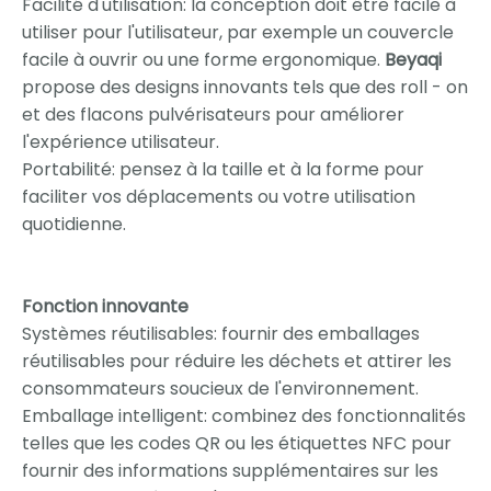
Facilité d'utilisation: la conception doit être facile à
utiliser pour l'utilisateur, par exemple un couvercle
facile à ouvrir ou une forme ergonomique.
Beyaqi
propose des designs innovants tels que des roll - on
et des flacons pulvérisateurs pour améliorer
l'expérience utilisateur.
Portabilité: pensez à la taille et à la forme pour
faciliter vos déplacements ou votre utilisation
quotidienne.
Fonction innovante
Systèmes réutilisables: fournir des emballages
réutilisables pour réduire les déchets et attirer les
consommateurs soucieux de l'environnement.
Emballage intelligent: combinez des fonctionnalités
telles que les codes QR ou les étiquettes NFC pour
fournir des informations supplémentaires sur les