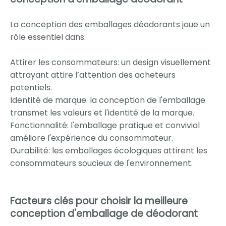
La conception des emballages déodorants joue un
rôle essentiel dans:
Attirer les consommateurs: un design visuellement
attrayant attire l’attention des acheteurs
potentiels.
Identité de marque: la conception de l'emballage
transmet les valeurs et l'identité de la marque.
Fonctionnalité: l'emballage pratique et convivial
améliore l'expérience du consommateur.
Durabilité: les emballages écologiques attirent les
consommateurs soucieux de l'environnement.
Facteurs clés pour choisir la meilleure
conception d'emballage de déodorant