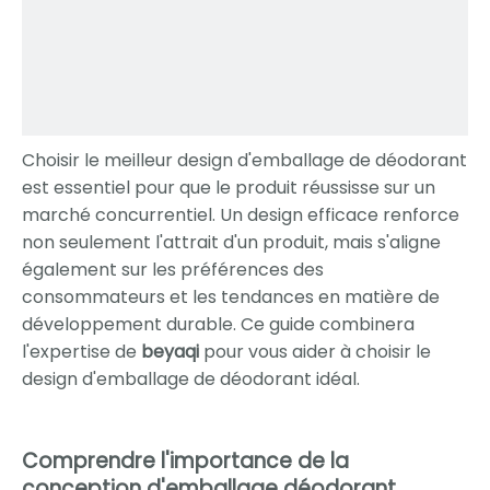
Choisir le meilleur design d'emballage de déodorant
est essentiel pour que le produit réussisse sur un
marché concurrentiel. Un design efficace renforce
non seulement l'attrait d'un produit, mais s'aligne
également sur les préférences des
consommateurs et les tendances en matière de
développement durable. Ce guide combinera
l'expertise de
beyaqi
pour vous aider à choisir le
design d'emballage de déodorant idéal.
Comprendre l'importance de la
conception d'emballage déodorant