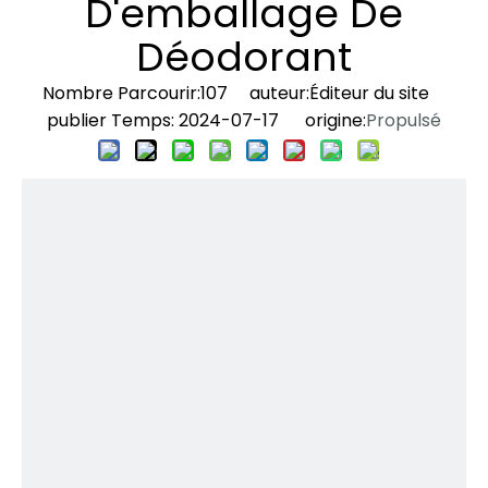
D'emballage De
Déodorant
Nombre Parcourir:
107
auteur:Éditeur du site
publier Temps: 2024-07-17 origine:
Propulsé