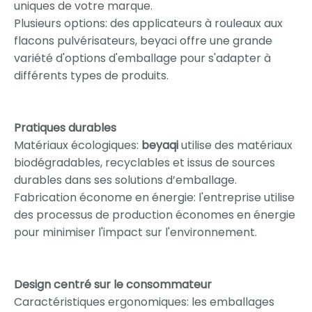
uniques de votre marque.
Plusieurs options: des applicateurs à rouleaux aux
flacons pulvérisateurs, beyaci offre une grande
variété d'options d'emballage pour s'adapter à
différents types de produits.
Pratiques durables
Matériaux écologiques:
beyaqi
utilise des matériaux
biodégradables, recyclables et issus de sources
durables dans ses solutions d’emballage.
Fabrication économe en énergie: l'entreprise utilise
des processus de production économes en énergie
pour minimiser l'impact sur l'environnement.
Design centré sur le consommateur
Caractéristiques ergonomiques: les emballages