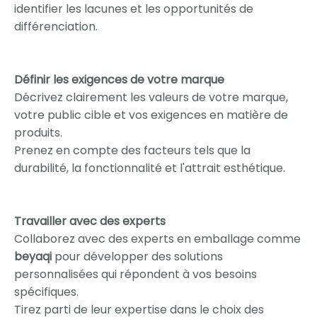
identifier les lacunes et les opportunités de
différenciation.
Définir les exigences de votre marque
Décrivez clairement les valeurs de votre marque,
votre public cible et vos exigences en matière de
produits.
Prenez en compte des facteurs tels que la
durabilité, la fonctionnalité et l'attrait esthétique.
Travailler avec des experts
Collaborez avec des experts en emballage comme
beyaqi
pour développer des solutions
personnalisées qui répondent à vos besoins
spécifiques.
Tirez parti de leur expertise dans le choix des