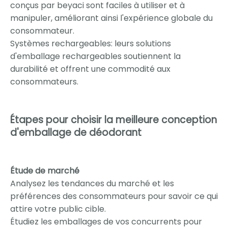
conçus par beyaci sont faciles à utiliser et à
manipuler, améliorant ainsi l'expérience globale du
consommateur.
Systèmes rechargeables: leurs solutions
d'emballage rechargeables soutiennent la
durabilité et offrent une commodité aux
consommateurs.
Étapes pour choisir la meilleure conception
d'emballage de déodorant
Étude de marché
Analysez les tendances du marché et les
préférences des consommateurs pour savoir ce qui
attire votre public cible.
Étudiez les emballages de vos concurrents pour