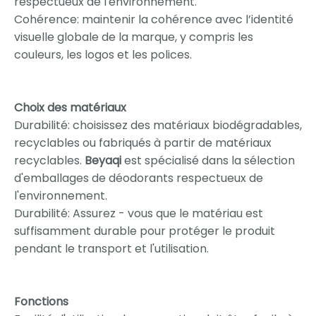
respectueux de l'environnement.
Cohérence: maintenir la cohérence avec l’identité
visuelle globale de la marque, y compris les
couleurs, les logos et les polices.
Choix des matériaux
Durabilité: choisissez des matériaux biodégradables,
recyclables ou fabriqués à partir de matériaux
recyclables.
Beyaqi
est spécialisé dans la sélection
d'emballages de déodorants respectueux de
l'environnement.
Durabilité: Assurez - vous que le matériau est
suffisamment durable pour protéger le produit
pendant le transport et l'utilisation.
Fonctions