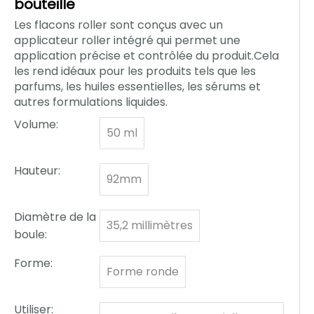
bouteille
Les flacons roller sont conçus avec un
applicateur roller intégré qui permet une
application précise et contrôlée du produit.Cela
les rend idéaux pour les produits tels que les
parfums, les huiles essentielles, les sérums et
autres formulations liquides.
Volume:
50 ml
Hauteur:
92mm
Diamètre de la
35,2 millimètres
boule:
Forme:
Forme ronde
Utiliser: