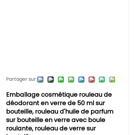
Partager sur:
Emballage cosmétique rouleau de
déodorant en verre de 50 ml sur
bouteille, rouleau d'huile de parfum
sur bouteille en verre avec boule
roulante, rouleau de verre sur