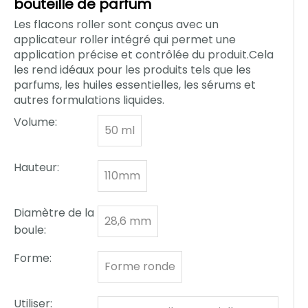
bouteille de parfum
Les flacons roller sont conçus avec un
applicateur roller intégré qui permet une
application précise et contrôlée du produit.Cela
les rend idéaux pour les produits tels que les
parfums, les huiles essentielles, les sérums et
autres formulations liquides.
Volume:
50 ml
Hauteur:
110mm
Diamètre de la
28,6 mm
boule:
Forme:
Forme ronde
Utiliser: