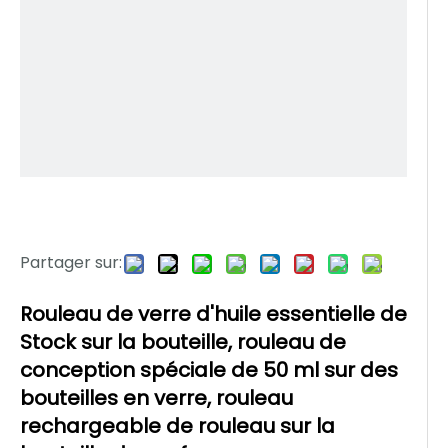
Partager sur:
Rouleau de verre d'huile essentielle de
Stock sur la bouteille, rouleau de
conception spéciale de 50 ml sur des
bouteilles en verre, rouleau
rechargeable de rouleau sur la